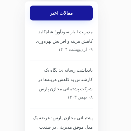
این تجرب
مقالات اخیر
واقع‌گرا
اقدامات
مدیریت انبار سودآور؛ شاه‌کلید
کاهش هزینه و افزایش بهره‌وری
۰۹ اردیبهشت ۱۴۰۴
یادداشت رسانه‌ای: نگاه یک
کارشناس به کاهش هزینه‌ها در
شرکت پشتیبانی مخازن پارس
۰۸ بهمن ۱۴۰۳
پشتیبانی مخازن پارس؛ عرضه یک
مدل موفق مدیریتی در صنعت