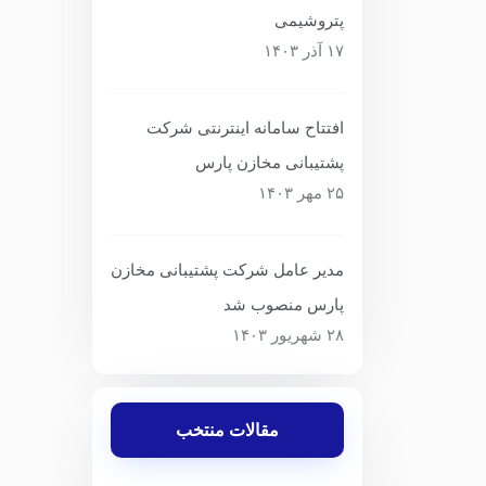
پتروشیمی
۱۷ آذر ۱۴۰۳
افتتاح سامانه اینترنتی شرکت
پشتیبانی مخازن پارس
۲۵ مهر ۱۴۰۳
مدیر عامل شرکت پشتیبانی مخازن
پارس منصوب شد
۲۸ شهریور ۱۴۰۳
مقالات منتخب