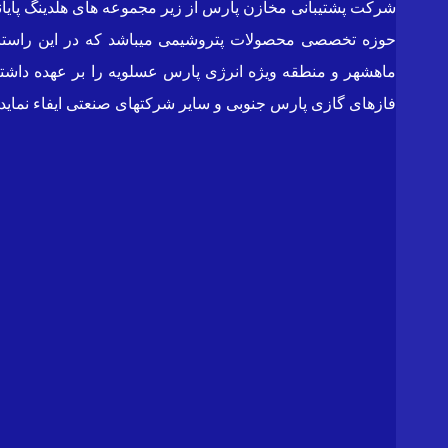
ماهشهر و منطقه ویژه انرژی پارس عسلویه را بر عهده داشته
فازهای گازی پارس جنوبی و سایر شرکتهای صنعتی ایفاء نماید.