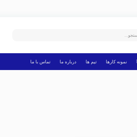
نمونه کارها
تیم ها
درباره ما
تماس با ما