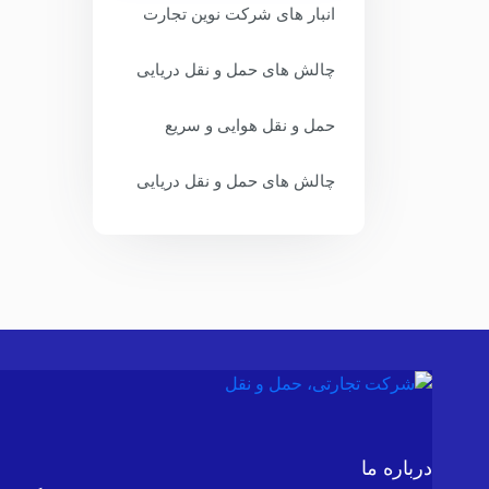
انبار های شرکت نوین تجارت
چالش های حمل و نقل دریایی
حمل و نقل هوایی و سریع
چالش های حمل و نقل دریایی
درباره ما