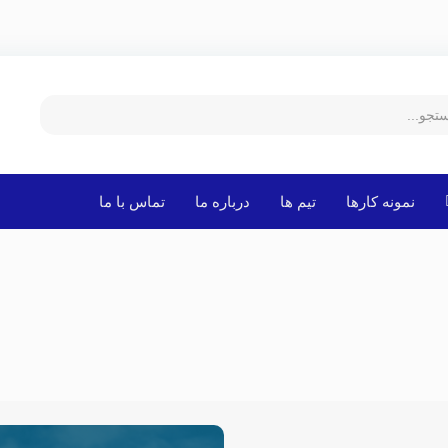
نمونه کارها
تیم ها
درباره ما
تماس با ما