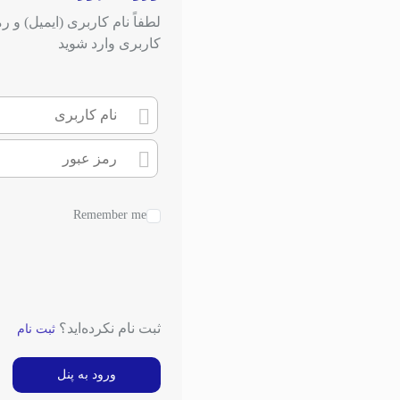
لطفاً نام کاربری (ایمیل) و رم
کاربری وارد شوید
Remember me
ثبت نام نکرده‌اید؟
ثبت نام
ورود به پنل