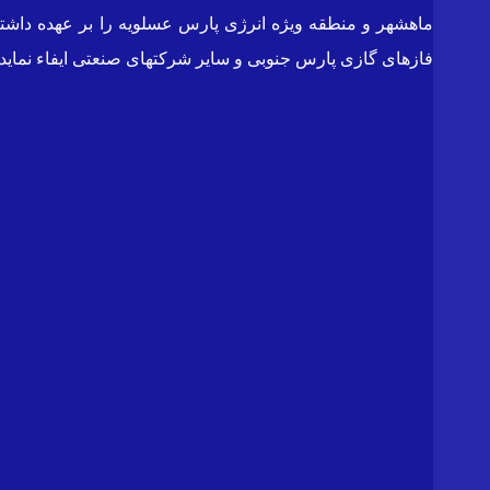
ماهشهر و منطقه ویژه انرژی پارس عسلویه را بر عهده داشته
فازهای گازی پارس جنوبی و سایر شرکتهای صنعتی ایفاء نماید.