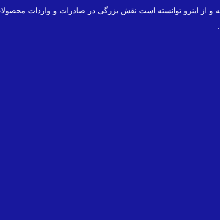
 و از اینرو توانسته است نقش بزرگی در صادرات و واردات محصولات 