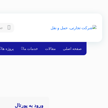
صفحه اصلی
مقالات
خدمات ما
پروژه ها
ورود به پورتال