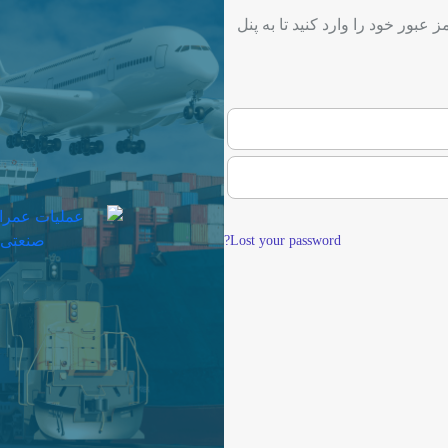
ز عبور خود را وارد کنید تا به پنل
Lost your password?