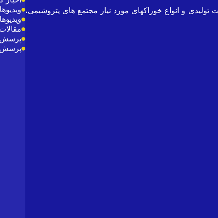
ویدیوها
تولیدی و انواع خوراکهای مورد نیاز مجتمع های پتروشیمی،
ویدیوها
مقالات 
پرسش و
پرسش و