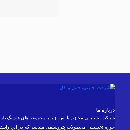
درباره ما