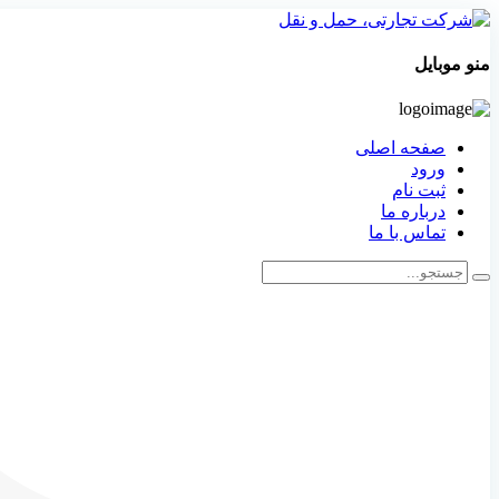
منو موبایل
صفحه اصلی
ورود
ثبت نام
درباره ما
تماس با ما