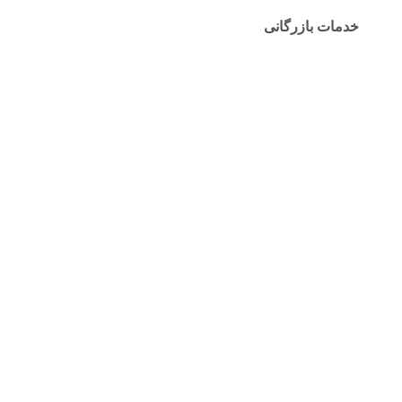
خدمات بازرگانی