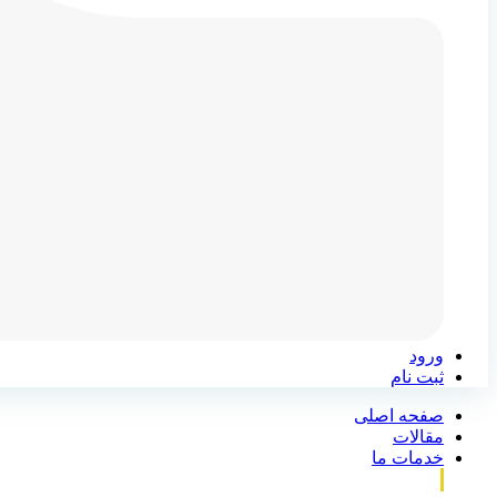
ورود
ثبت نام
صفحه اصلی
مقالات
خدمات ما