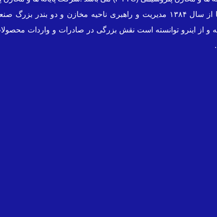
حوزه تخصصی محصولات پتروشیمی میباشد که در این راستا از سال ۱۳۸۴ مدیریت و راهب
 و از اینرو توانسته است نقش بزرگی در صادرات و واردات محصولات 