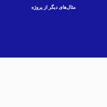
مثال‌های دیگر از پروژه