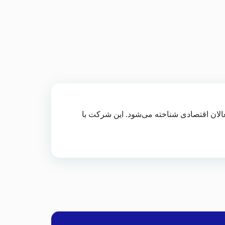
عالان اقتصادی شناخته می‌شود. این شرکت با