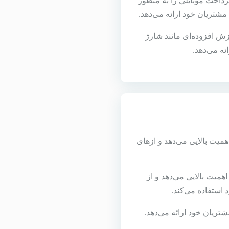
داخت موبایلی را به منظور
شتریان خود ارائه می‌دهد.
 افزوده‌ای مانند شارژ
ئه می‌دهد.
میت بالایی می‌دهد و ازهای
میت بالایی می‌دهد و از
استفاده می‌کند.
تریان خود ارائه می‌دهد.