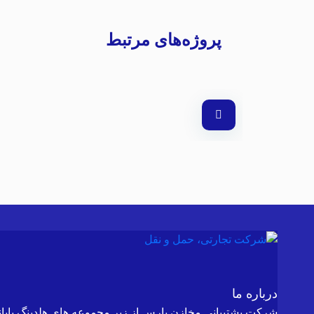
پروژه‌های مرتبط
شرکت البرز
۰۵ فروردین ۱۴۰۳
درباره ما