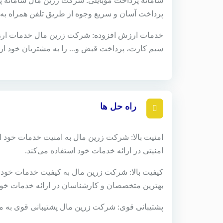
سامانه پرداخت موبایلی: شرکت زرین مال سامانه پر
پرداخت آسان و سریع وجوه از طریق تلفن همراه به م
خدمات ارزش افزوده: شرکت زرین مال خدمات ارزش
سیم کارت، پرداخت قبض و... را به مشتریان خود ارا
راه حل ها
امنیت بالا: شرکت زرین مال به امنیت خدمات خود اه
امنیتی در ارائه خدمات خود استفاده می‌کند.
کیفیت بالا: شرکت زرین مال به کیفیت خدمات خود اه
بهترین متخصصان و کارشناسان در ارائه خدمات خود 
پشتیبانی قوی: شرکت زرین مال پشتیبانی قوی به مش