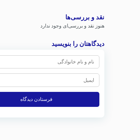
نقد و بررسی‌ها
هنوز نقد و بررسی‌ای وجود ندارد
دیدگاهتان را بنویسید