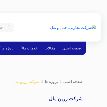
صفحه اصلی
مقالات
خدمات ما
پروژه ها
صفحه اصلی
پروژه ها
شرکت زرین مال
شرکت زرین مال