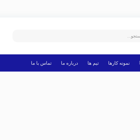
نمونه کارها
تیم ها
درباره ما
تماس با ما