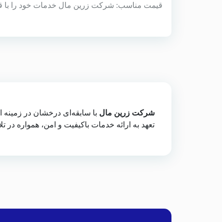
قیمت مناسب: شرکت زرین مال خدمات خود را با قی
شرکت زرین مال
با سابقه‌ای درخشان در زمینه ا
تعهد به ارائه خدمات باکیفیت و امن، همواره در