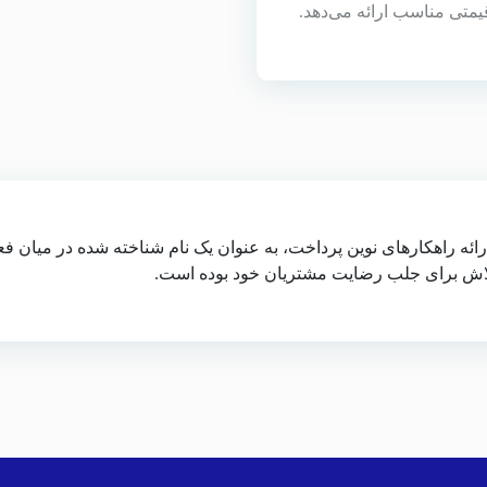
متی مناسب ارائه می‌دهد.
رائه راهکارهای نوین پرداخت، به عنوان یک نام شناخته شده در میان ف
 تلاش برای جلب رضایت مشتریان خود بوده است.