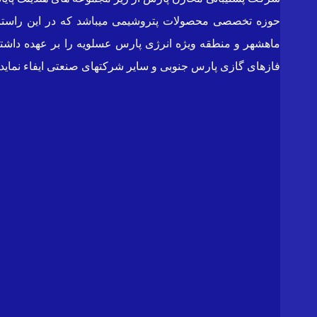
ماهشهر و منطقه ویژه انرژی پارس عسلویه را بر عهده داشته
فازهای گازی پارس جنوبی و سایر شرکتهای صنعتی ایفاء نماید.