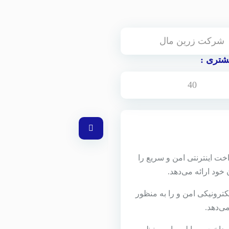
شرکت زرین مال
تری :
40
خت اینترنتی امن و سریع را
خود ارائه می‌دهد.
ترونیکی امن و را به منظور
ی‌دهد.