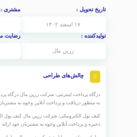
تاریخ تحویل :
مشتری :
۱۷ اسفند ۱۴۰۲
تولیدکننده :
رضایت مش
زرین مال
چالش‌های طراحی
درگاه پرداخت اینترنتی: شرکت زرین مال درگاه پردا
به منظور دریافت و پرداخت آنلاین وجوه به مشتریان 
کیف پول الکترونیکی: شرکت زرین مال کیف پول الک
ذخیره و پرداخت آنلاین وجوه به مشتریان خود ارائه م