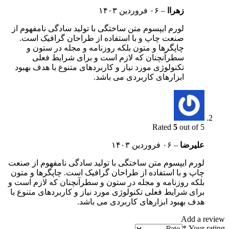
زهراا
–
۰۶ فروردین ۱۴۰۳
لورم ایپسوم متن ساختگی با تولید سادگی نامفهوم از
صنعت چاپ و با استفاده از طراحان گرافیک است.
چاپگرها و متون بلکه روزنامه و مجله در ستون و
سطرآنچنان که لازم است و برای شرایط فعلی
تکنولوژی مورد نیاز و کاربردهای متنوع با هدف بهبود
ابزارهای کاربردی می باشد.
Rated
5
out of 5
علیرضا
–
۰۶ فروردین ۱۴۰۳
لورم ایپسوم متن ساختگی با تولید سادگی نامفهوم از صنعت
چاپ و با استفاده از طراحان گرافیک است. چاپگرها و متون
بلکه روزنامه و مجله در ستون و سطرآنچنان که لازم است و
برای شرایط فعلی تکنولوژی مورد نیاز و کاربردهای متنوع با
هدف بهبود ابزارهای کاربردی می باشد.
Add a review
*
Your rating