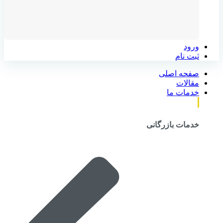
ورود
ثبت نام
صفحه اصلی
مقالات
خدمات ما
خدمات بازرگانی