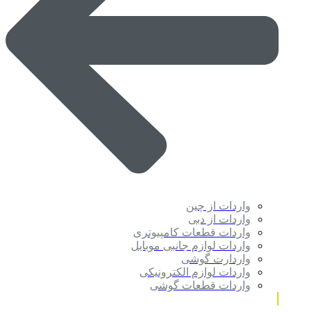
واردات از چین
واردات از دبی
واردات قطعات کامپیوتری
واردات لوازم جانبی موبایل
واردارت گوشی
واردات لوازم الکترونیکی
واردات قطعات گوشی