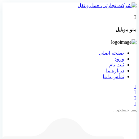
منو موبایل
صفحه اصلی
ورود
ثبت نام
درباره ما
تماس با ما