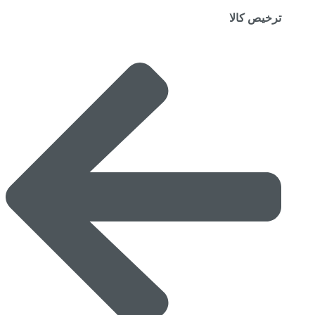
ترخیص کالا