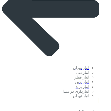
انبار تهران
انبار دبی
انبار قطر
انبار چین
انبار پرند
انبارداری در مبدا
انبار تهران