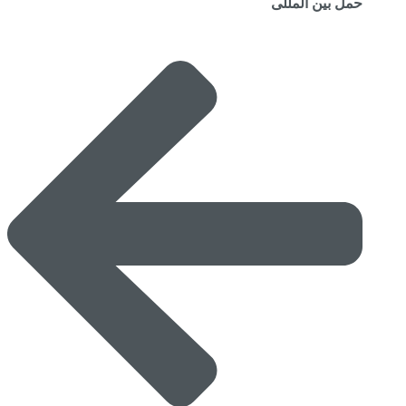
حمل بین المللی