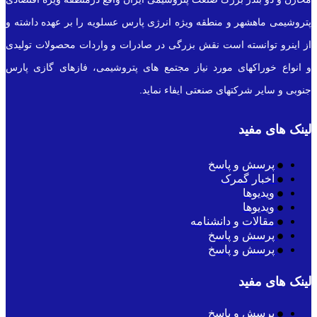
پتروشیمی ماهشهر و منطقه ویژه انرژی پارس عسلویه را بر عهده داشته و
از اینرو توانسته است نقش بزرگی در صادرات و واردات محصولات تولیدی
و انواع خوراکهای مورد نیاز مجتمع های پتروشیمی، فازهای گازی پارس
جنوبی و سایر شرکتهای صنعتی ایفاء نماید.
لینک های مفید
پرسش و پاسخ
اخبار گمرک
ویدیوها
ویدیوها
مقالات و دانشنامه
پرسش و پاسخ
پرسش و پاسخ
لینک های مفید
پرسش و پاسخ