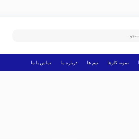
نمونه کارها
تیم ها
درباره ما
تماس با ما