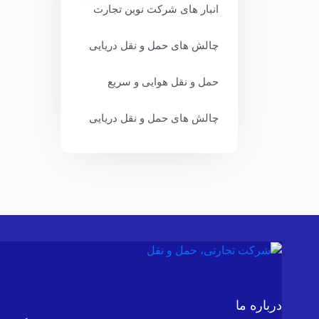
انبار های شرکت نوین تجارت
چالش های حمل و نقل دریایی
حمل و نقل هوایی و سریع
چالش های حمل و نقل دریایی
درباره ما