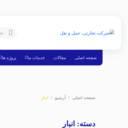
صفحه اصلی
مقالات
خدمات ما
پروژه ها
صفحه اصلی
آرشیو
انبار
دسته:
انبار