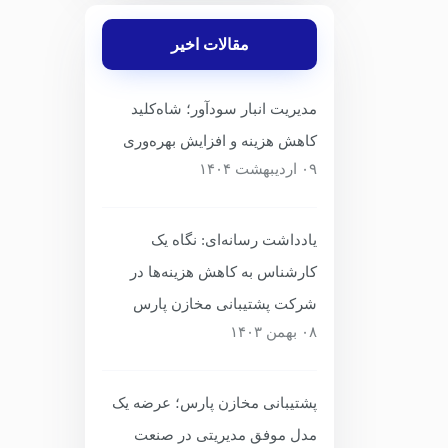
علمی انب
مقالات اخیر
سهل‌انگا
افزایش ه
مدیریت انبار سودآور؛ شاه‌کلید
مستقیم 
کاهش هزینه و افزایش بهره‌وری
۰۹ اردیبهشت ۱۴۰۴
یادداشت رسانه‌ای: نگاه یک
کارشناس به کاهش هزینه‌ها در
شرکت پشتیبانی مخازن پارس
۰۸ بهمن ۱۴۰۳
پشتیبانی مخازن پارس؛ عرضه یک
مدل موفق مدیریتی در صنعت