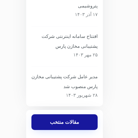
پتروشیمی
۱۷ آذر ۱۴۰۳
افتتاح سامانه اینترنتی شرکت
پشتیبانی مخازن پارس
۲۵ مهر ۱۴۰۳
مدیر عامل شرکت پشتیبانی مخازن
پارس منصوب شد
۲۸ شهریور ۱۴۰۳
مقالات منتخب