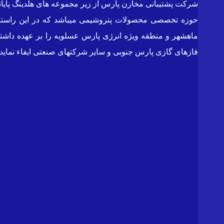
ماهشهر و منطقه ویژه انرژی پارس عسلویه را بر عهده داشته
فازهای گازی پارس جنوبی و سایر شرکتهای صنعتی ایفاء نماید.