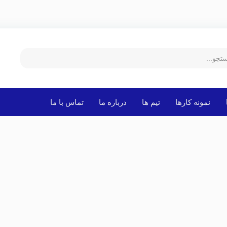
نمونه کارها
تیم ها
درباره ما
تماس با ما