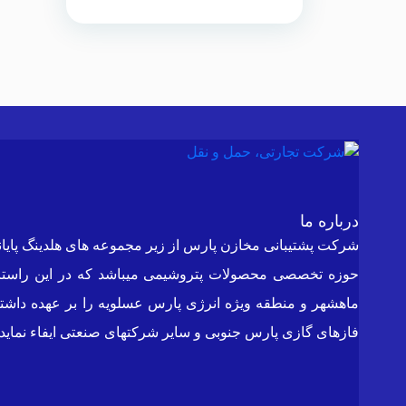
حمل و نقل بار را بدون نیاز به تجهیزات
اضافی مانند لیفتراک، آسان و سریع
می‌کند.
درباره ما
ماهشهر و منطقه ویژه انرژی پارس عسلویه را بر عهده داشته
فازهای گازی پارس جنوبی و سایر شرکتهای صنعتی ایفاء نماید.